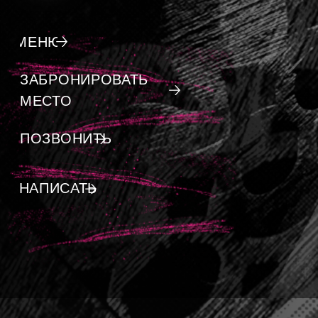
ПОЗВОНИТЬ
НАПИСАТЬ